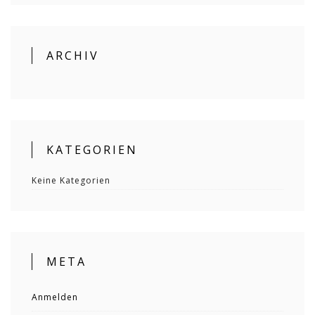
ARCHIV
KATEGORIEN
Keine Kategorien
META
Anmelden