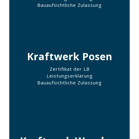
Bauaufsichtliche Zulassung
Kraftwerk Posen
Zertifikat der LB
Leistungserklärung
Bauaufsichtliche Zulassung