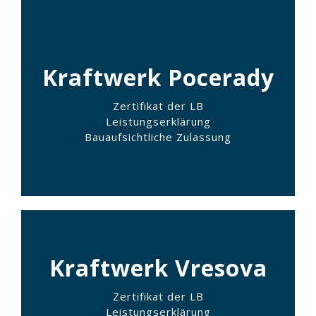
Kraftwerk Pocerady
Zertifikat der LB
Leistungserklärung
Bauaufsichtliche Zulassung
Kraftwerk Vresova
Zertifikat der LB
Leistungserklärung