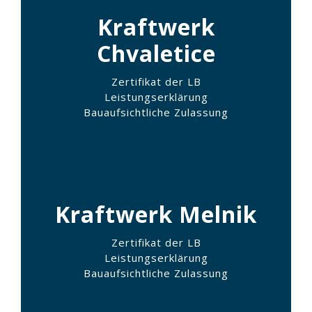
Kraftwerk
Chvaletice
Zertifikat der LB
Leistungserklärung
Bauaufsichtliche Zulassung
Kraftwerk Melnik
Zertifikat der LB
Leistungserklärung
Bauaufsichtliche Zulassung